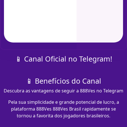
📱 Canal Oficial no Telegram!
📱 Benefícios do Canal
Descubra as vantagens de seguir a 888Ves no Telegram
Pela sua simplicidade e grande potencial de lucro, a
plataforma 888Ves 888Ves Brasil rapidamente se
tornou a favorita dos jogadores brasileiros.