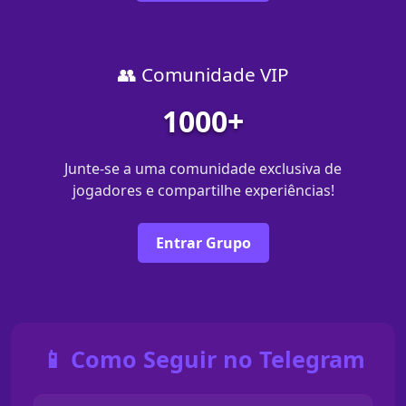
👥 Comunidade VIP
1000+
Junte-se a uma comunidade exclusiva de
jogadores e compartilhe experiências!
Entrar Grupo
📱 Como Seguir no Telegram