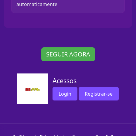
automaticamente
SEGUIR AGORA
Acessos
Login
Registrar-se