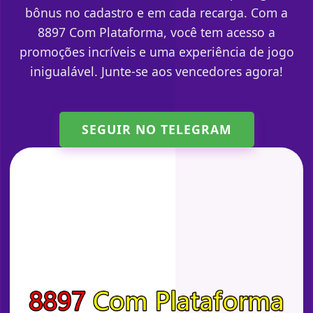
bônus no cadastro e em cada recarga. Com a
8897 Com Plataforma, você tem acesso a
promoções incríveis e uma experiência de jogo
inigualável. Junte-se aos vencedores agora!
SEGUIR NO TELEGRAM