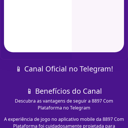
📱 Canal Oficial no Telegram!
📱 Benefícios do Canal
Descubra as vantagens de seguir a 8897 Com
Plataforma no Telegram
A experiência de jogo no aplicativo mobile da 8897 Com
Plataforma foi cuidadosamente projetada para