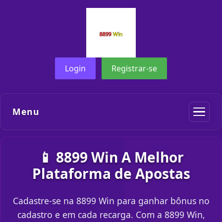
Login
Registrar-se
Menu
📱 8899 Win A Melhor
Plataforma de Apostas
Cadastre-se na 8899 Win para ganhar bônus no
cadastro e em cada recarga. Com a 8899 Win,