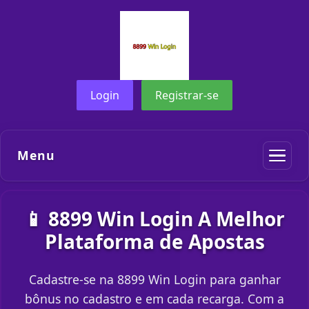
Login
Registrar-se
Menu
📱 8899 Win Login A Melhor
Plataforma de Apostas
Cadastre-se na 8899 Win Login para ganhar
bônus no cadastro e em cada recarga. Com a