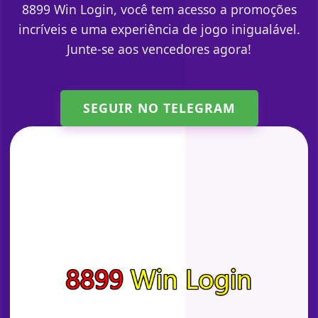
8899 Win Login, você tem acesso a promoções
incríveis e uma experiência de jogo inigualável.
Junte-se aos vencedores agora!
SEGUIR NO TELEGRAM