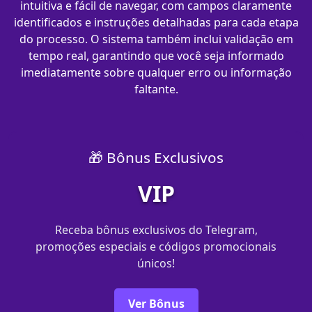
intuitiva e fácil de navegar, com campos claramente
identificados e instruções detalhadas para cada etapa
do processo. O sistema também inclui validação em
tempo real, garantindo que você seja informado
imediatamente sobre qualquer erro ou informação
faltante.
🎁 Bônus Exclusivos
VIP
Receba bônus exclusivos do Telegram,
promoções especiais e códigos promocionais
únicos!
Ver Bônus