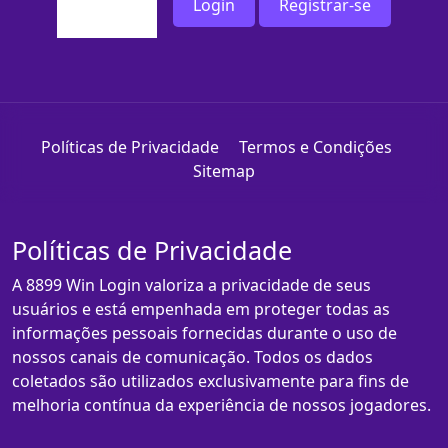
Login
Registrar-se
Políticas de Privacidade
Termos e Condições
Sitemap
Políticas de Privacidade
A 8899 Win Login valoriza a privacidade de seus
usuários e está empenhada em proteger todas as
informações pessoais fornecidas durante o uso de
nossos canais de comunicação. Todos os dados
coletados são utilizados exclusivamente para fins de
melhoria contínua da experiência de nossos jogadores.