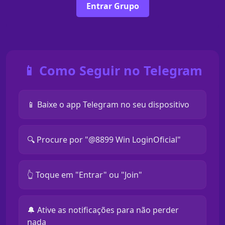
Entrar Grupo
📱 Como Seguir no Telegram
📱 Baixe o app Telegram no seu dispositivo
🔍 Procure por "@8899 Win LoginOficial"
👆 Toque em "Entrar" ou "Join"
🔔 Ative as notificações para não perder
nada