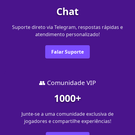
Chat
Suporte direto via Telegram, respostas rápidas e
atendimento personalizado!
Falar Suporte
👥 Comunidade VIP
1000+
Junte-se a uma comunidade exclusiva de
jogadores e compartilhe experiências!