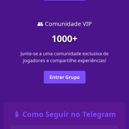
👥 Comunidade VIP
1000+
Junte-se a uma comunidade exclusiva de
jogadores e compartilhe experiências!
Entrar Grupo
📱 Como Seguir no Telegram