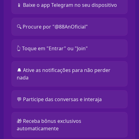
📱 Baixe o app Telegram no seu dispositivo
🔍 Procure por "@88AnOficial"
👆 Toque em "Entrar" ou "Join"
🔔 Ative as notificações para não perder
nada
💬 Participe das conversas e interaja
🎁 Receba bônus exclusivos
automaticamente