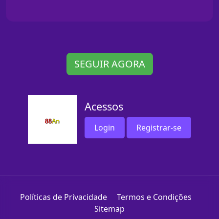
SEGUIR AGORA
Acessos
Login
Registrar-se
Políticas de Privacidade
Termos e Condições
Sitemap