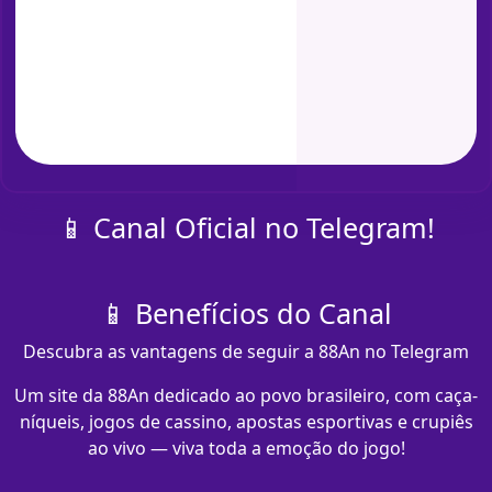
📱 Canal Oficial no Telegram!
📱 Benefícios do Canal
Descubra as vantagens de seguir a 88An no Telegram
Um site da 88An dedicado ao povo brasileiro, com caça-
níqueis, jogos de cassino, apostas esportivas e crupiês
ao vivo — viva toda a emoção do jogo!