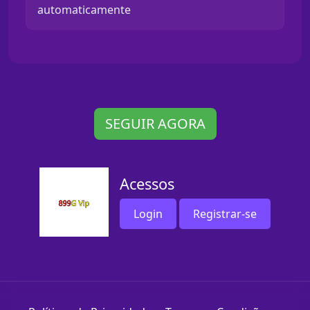
automaticamente
SEGUIR AGORA
Acessos
Login
Registrar-se