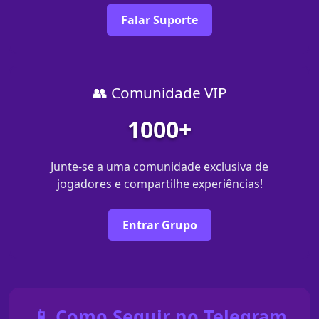
Falar Suporte
👥 Comunidade VIP
1000+
Junte-se a uma comunidade exclusiva de
jogadores e compartilhe experiências!
Entrar Grupo
📱 Como Seguir no Telegram