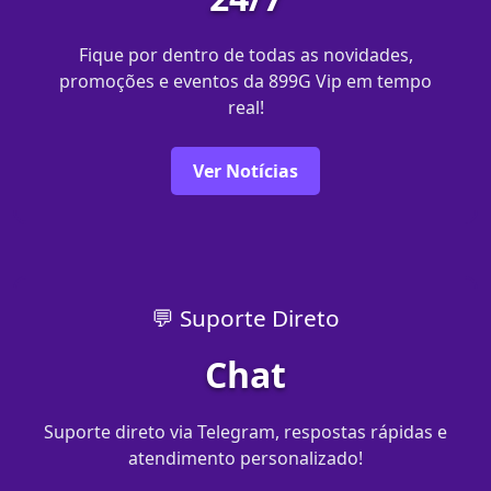
Fique por dentro de todas as novidades,
promoções e eventos da 899G Vip em tempo
real!
Ver Notícias
💬 Suporte Direto
Chat
Suporte direto via Telegram, respostas rápidas e
atendimento personalizado!