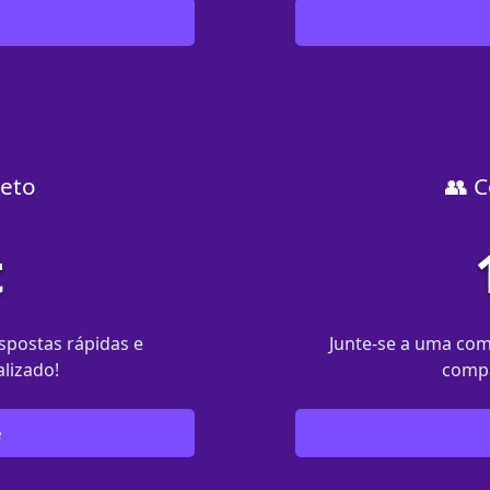
reto
👥 
t
espostas rápidas e
Junte-se a uma com
lizado!
compa
e