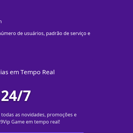
m
número de usuários, padrão de serviço e
cias em Tempo Real
24/7
e todas as novidades, promoções e
89Vip Game em tempo real!