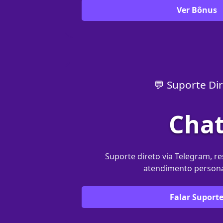
Ver Bônus
💬 Suporte Di
Cha
Suporte direto via Telegram, r
atendimento persona
Falar Suport