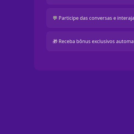
💬 Participe das conversas e interaj
🎁 Receba bônus exclusivos autom