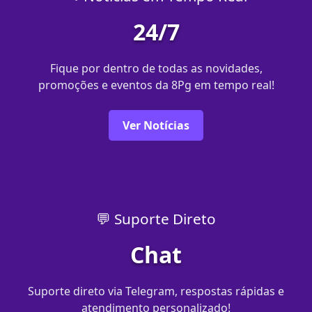
24/7
Fique por dentro de todas as novidades,
promoções e eventos da 8Pg em tempo real!
Ver Notícias
💬 Suporte Direto
Chat
Suporte direto via Telegram, respostas rápidas e
atendimento personalizado!