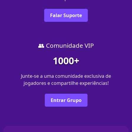
Falar Suporte
👥 Comunidade VIP
1000+
Junte-se a uma comunidade exclusiva de
jogadores e compartilhe experiências!
Entrar Grupo