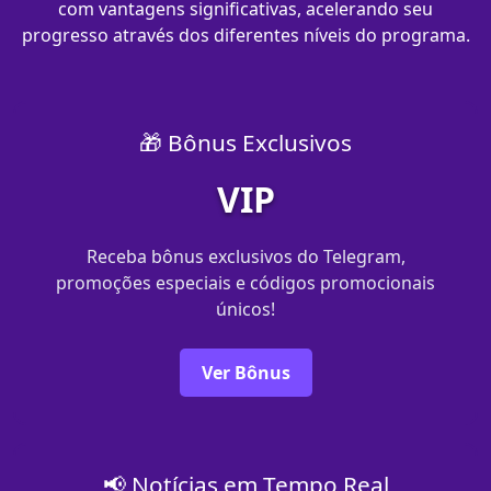
com vantagens significativas, acelerando seu
progresso através dos diferentes níveis do programa.
🎁 Bônus Exclusivos
VIP
Receba bônus exclusivos do Telegram,
promoções especiais e códigos promocionais
únicos!
Ver Bônus
📢 Notícias em Tempo Real