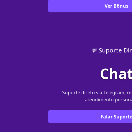
Ver Bônus
💬 Suporte Di
Cha
Suporte direto via Telegram, r
atendimento persona
Falar Suport