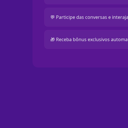
💬 Participe das conversas e interaj
🎁 Receba bônus exclusivos autom