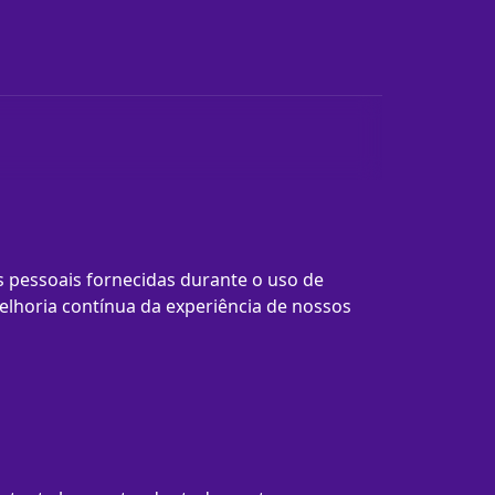
 pessoais fornecidas durante o uso de
elhoria contínua da experiência de nossos