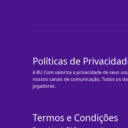
Políticas de Privacida
A 8U Com valoriza a privacidade de seus u
nossos canais de comunicação. Todos os dad
jogadores.
Termos e Condições