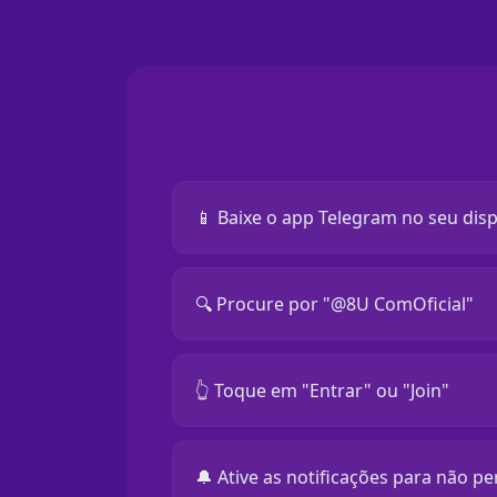
📱 Baixe o app Telegram no seu disp
🔍 Procure por "@8U ComOficial"
👆 Toque em "Entrar" ou "Join"
🔔 Ative as notificações para não p