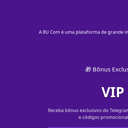
A 8U Com é uma plataforma de grande im
🎁 Bônus Exclu
VIP
Receba bônus exclusivos do Telegra
e códigos promocionai