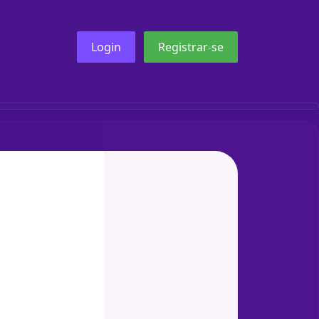
Login
Registrar-se