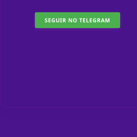
SEGUIR NO TELEGRAM