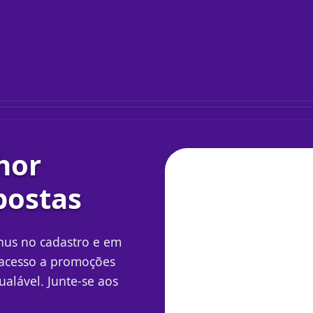
hor
postas
nus no cadastro e em
 acesso a promoções
ualável. Junte-se aos