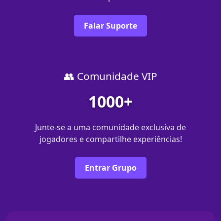
Falar Suporte
👥 Comunidade VIP
1000+
Junte-se a uma comunidade exclusiva de
jogadores e compartilhe experiências!
Entrar Grupo