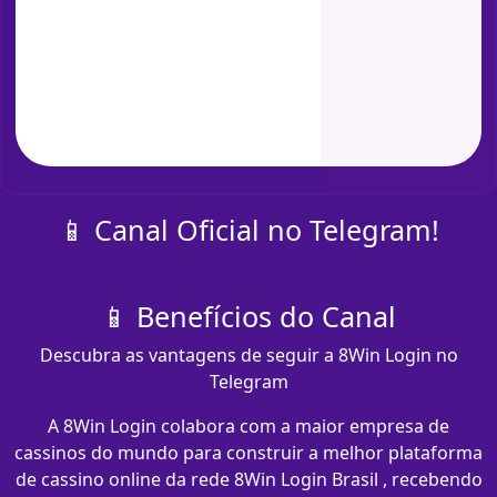
📱 Canal Oficial no Telegram!
📱 Benefícios do Canal
Descubra as vantagens de seguir a 8Win Login no
Telegram
A 8Win Login colabora com a maior empresa de
cassinos do mundo para construir a melhor plataforma
de cassino online da rede 8Win Login Brasil , recebendo