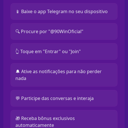
📱 Baixe o app Telegram no seu dispositivo
🔍 Procure por "@90WinOficial"
👆 Toque em "Entrar" ou "Join"
🔔 Ative as notificações para não perder
nada
💬 Participe das conversas e interaja
🎁 Receba bônus exclusivos
automaticamente