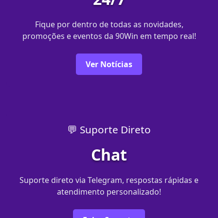
Fique por dentro de todas as novidades,
promoções e eventos da 90Win em tempo real!
Ver Notícias
💬 Suporte Direto
Chat
Suporte direto via Telegram, respostas rápidas e
atendimento personalizado!