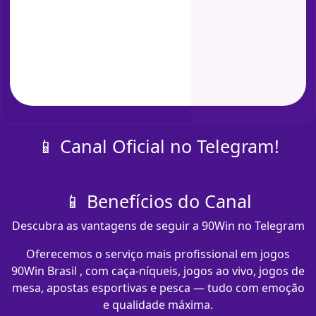
📱 Canal Oficial no Telegram!
📱 Benefícios do Canal
Descubra as vantagens de seguir a 90Win no Telegram
Oferecemos o serviço mais profissional em jogos
90Win Brasil , com caça-níqueis, jogos ao vivo, jogos de
mesa, apostas esportivas e pesca — tudo com emoção
e qualidade máxima.