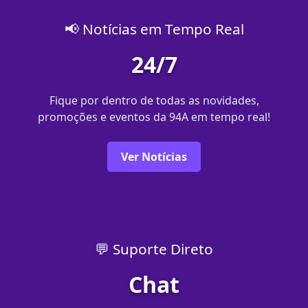
📢 Notícias em Tempo Real
24/7
Fique por dentro de todas as novidades,
promoções e eventos da 94A em tempo real!
Ver Notícias
💬 Suporte Direto
Chat