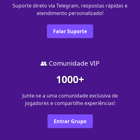
Suporte direto via Telegram, respostas rápidas e
atendimento personalizado!
Falar Suporte
👥 Comunidade VIP
1000+
Junte-se a uma comunidade exclusiva de
jogadores e compartilhe experiências!
Entrar Grupo