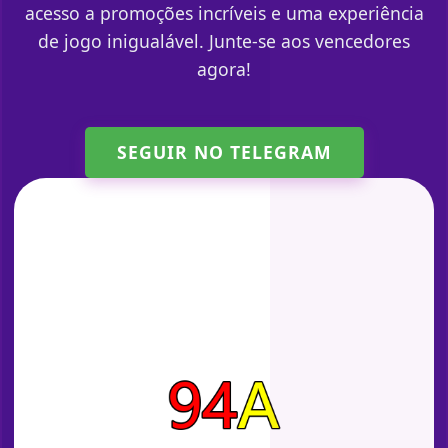
acesso a promoções incríveis e uma experiência
de jogo inigualável. Junte-se aos vencedores
agora!
SEGUIR NO TELEGRAM