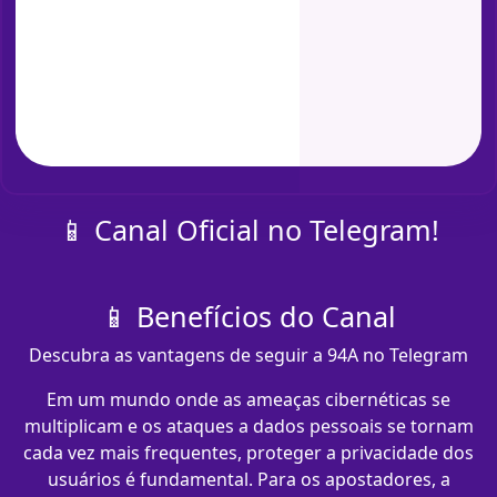
📱 Canal Oficial no Telegram!
📱 Benefícios do Canal
Descubra as vantagens de seguir a 94A no Telegram
Em um mundo onde as ameaças cibernéticas se
multiplicam e os ataques a dados pessoais se tornam
cada vez mais frequentes, proteger a privacidade dos
usuários é fundamental. Para os apostadores, a