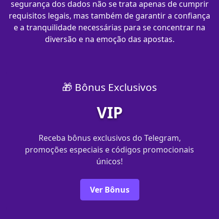
segurança dos dados não se trata apenas de cumprir
requisitos legais, mas também de garantir a confiança
e a tranquilidade necessárias para se concentrar na
diversão e na emoção das apostas.
🎁 Bônus Exclusivos
VIP
Receba bônus exclusivos do Telegram,
promoções especiais e códigos promocionais
únicos!
Ver Bônus