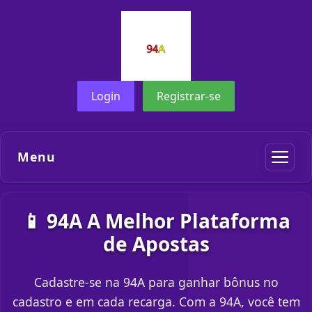
Login
Registrar-se
Menu
📱 94A A Melhor Plataforma
de Apostas
Cadastre-se na 94A para ganhar bônus no
cadastro e em cada recarga. Com a 94A, você tem