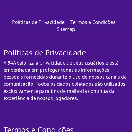
Políticas de Privacidade
Termos e Condições
Sitemap
Políticas de Privacidade
A 94A valoriza a privacidade de seus usuários e está
empenhada em proteger todas as informações
pessoais fornecidas durante o uso de nossos canais de
comunicação. Todos os dados coletados são utilizados
exclusivamente para fins de melhoria contínua da
experiência de nossos jogadores.
Termos e Condições