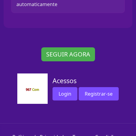
automaticamente
SEGUIR AGORA
Acessos
Login
Registrar-se