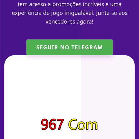
tem acesso a promoções incríveis e uma
experiência de jogo inigualável. Junte-se aos
vencedores agora!
SEGUIR NO TELEGRAM