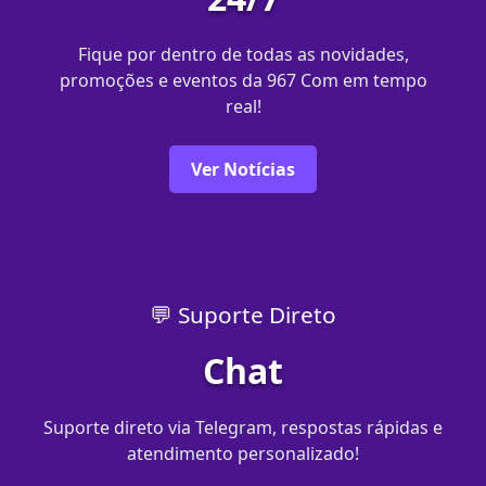
Fique por dentro de todas as novidades,
promoções e eventos da 967 Com em tempo
real!
Ver Notícias
💬 Suporte Direto
Chat
Suporte direto via Telegram, respostas rápidas e
atendimento personalizado!