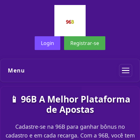
Login
Registrar-se
Menu
📱 96B A Melhor Plataforma
de Apostas
Cadastre-se na 96B para ganhar bônus no
cadastro e em cada recarga. Com a 96B, você tem