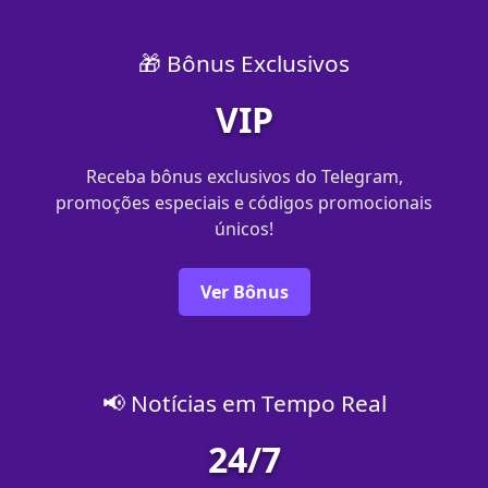
🎁 Bônus Exclusivos
VIP
Receba bônus exclusivos do Telegram,
promoções especiais e códigos promocionais
únicos!
Ver Bônus
📢 Notícias em Tempo Real
24/7