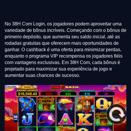
No 38H Com Login, os jogadores podem aproveitar uma
variedade de bônus incríveis. Começando com o bônus de
primeiro depósito, que aumenta seu saldo inicial, até as
rodadas gratuitas que oferecem mais oportunidades de
ganhar. O cashback é uma oferta para minimizar perdas,
enquanto o programa VIP recompensa os jogadores fiéis
com vantagens exclusivas. Em 38H Com, cada bônus é
projetado para maximizar sua experiência de jogo e
aumentar suas chances de sucesso.