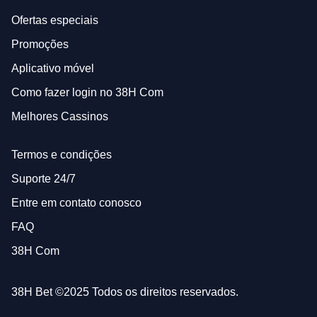
Ofertas especiais
Promoções
Aplicativo móvel
Como fazer login no 38H Com
Melhores Cassinos
Termos e condições
Suporte 24/7
Entre em contato conosco
FAQ
38H Com
38H Bet ©2025 Todos os direitos reservados.