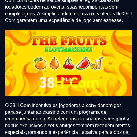
Com condições de saque simples e regras claras, os
jogadores podem aproveitar suas recompensas sem
complicações. A simplicidade e clareza nas ofertas do 38H
Com garantem uma experiência de jogo sem estresse.
O 38H Com incentiva os jogadores a convidar amigos
para se juntar ao cassino com um programa de
recompensa dupla. Ao referir novos usuários, você ganha
bônus exclusivos e seus amigos também recebem ofertas
especiais, tornando a experiência lucrativa para todos os