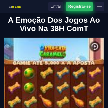
Entrar
Registrar-se
A Emoção Dos Jogos Ao
Vivo Na 38H ComT