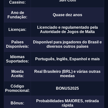
38H Com
Cassino:
Ano de
Quase dez anos
Fundação:
Licenciado e regulamentado pela
Licenças:
Autoridade de Jogos de Malta
Países
Disponível para jogadores do Brasil e
Disponíveis:
diversos outros países
Idiomas
Português, Inglês, Espanhol e mais
Suportados:
Moeda
Real Brasileiro (BRL) e várias outras
Aceita:
moedas
Código
BONUS2025
Promocional:
Probabilidades MAIORES, retirada
Bônus:
rápida