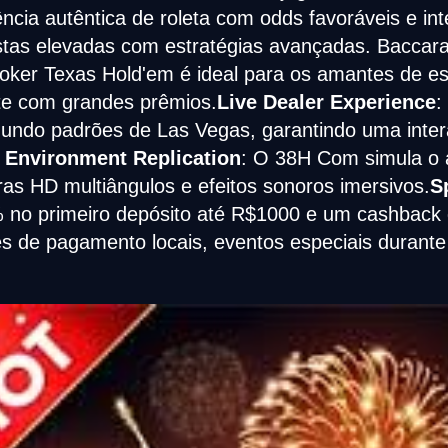
ência autêntica de roleta com odds favoráveis e int
tas elevadas com estratégias avançadas. Baccara
 Poker Texas Hold'em é ideal para os amantes de e
te com grandes prêmios.
Live Dealer Experience
:
 segundo padrões de Las Vegas, garantindo uma in
 Environment Replication
: O 38H Com simula o 
ras HD multiângulos e efeitos sonoros imersivos.
S
no primeiro depósito até R$1000 e um cashback 
 de pagamento locais, eventos especiais durante f