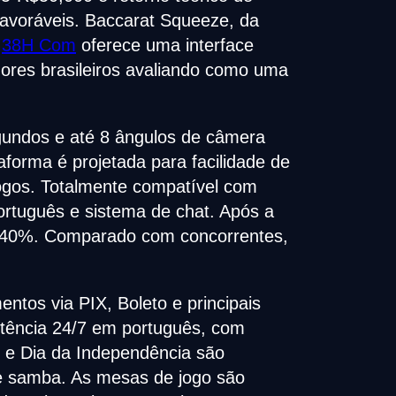
 favoráveis. Baccarat Squeeze, da
O
38H Com
oferece uma interface
ores brasileiros avaliando como uma
gundos e até 8 ângulos de câmera
forma é projetada para facilidade de
ogos. Totalmente compatível com
ortuguês e sistema de chat. Após a
ou 40%. Comparado com concorrentes,
ntos via PIX, Boleto e principais
istência 24/7 em português, com
l e Dia da Independência são
 de samba. As mesas de jogo são