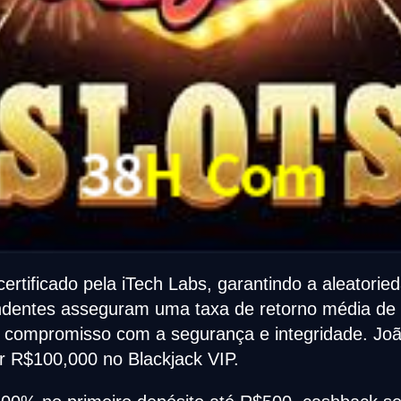
tificado pela iTech Labs, garantindo a aleatorieda
endentes asseguram uma taxa de retorno média de
promisso com a segurança e integridade. João P
r R$100,000 no Blackjack VIP.