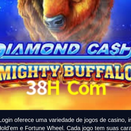
gin oferece uma variedade de jogos de casino, inc
Hold'em e Fortune Wheel. Cada jogo tem suas carac